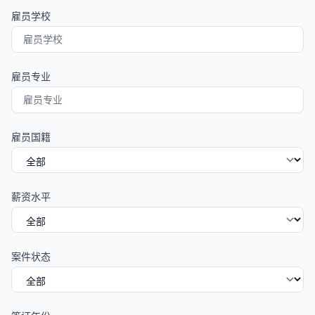
雇员学校
雇员专业
雇员国籍
薪资水平
案件状态