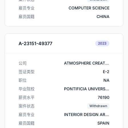
雇员专业
COMPUTER SCIENCE
雇员国籍
CHINA
A-23151-49377
2023
公司
ATMOSPHERE CREATIONS INC.
签证类型
E-2
职位
NA
毕业院校
PONTIFICIA UNIVERSIDADE CATOLICA RIO DE JANEIRO
薪资水平
76190
案件状态
Withdrawn
雇员专业
INTERIOR DESIGN ARCHITECTURE
雇员国籍
SPAIN