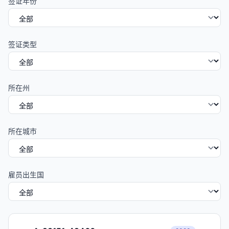
签证年份
签证类型
所在州
所在城市
雇员出生国