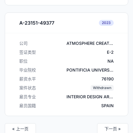
A-23151-49377
2023
公司
ATMOSPHERE CREATIONS INC.
签证类型
E-2
职位
NA
毕业院校
PONTIFICIA UNIVERSIDADE CATOLICA RIO DE JANEIRO
薪资水平
76190
案件状态
Withdrawn
雇员专业
INTERIOR DESIGN ARCHITECTURE
雇员国籍
SPAIN
« 上一页
下一页 »