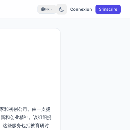
Connexion
S'inscrire
FR
的企业家和初创公司。由一支拥
推动创新和创业精神。该组织提
。这些服务包括教育研讨